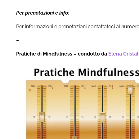
Per prenotazioni e info:
Per informazioni e prenotazioni contattateci al numer
–
Pratiche di Mindfulness – condotto da
Elena Cristall