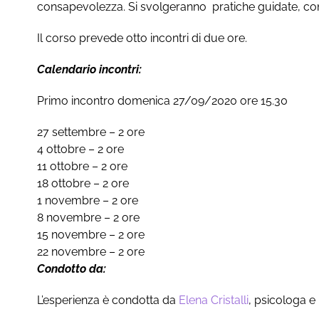
consapevolezza. Si svolgeranno pratiche guidate, condi
Il corso prevede otto incontri di due ore.
Calendario incontri:
Primo incontro domenica 27/09/2020 ore 15.30
27 settembre – 2 ore
4 ottobre – 2 ore
11 ottobre – 2 ore
18 ottobre – 2 ore
1 novembre – 2 ore
8 novembre – 2 ore
15 novembre – 2 ore
22 novembre – 2 ore
Condotto da:
L’esperienza è condotta da
Elena Cristalli
, psicologa e 