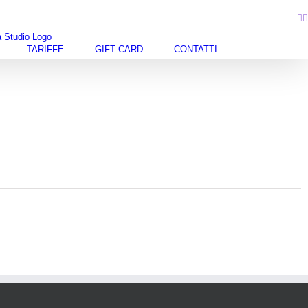
I
TARIFFE
GIFT CARD
CONTATTI