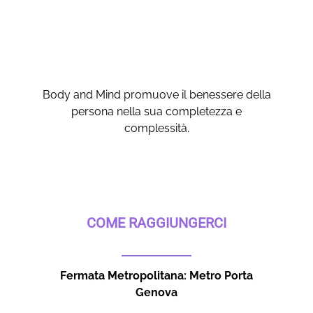
Body and Mind promuove il benessere della
persona nella sua completezza e
complessità.
COME RAGGIUNGERCI
Fermata Metropolitana: Metro Porta
Genova