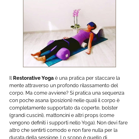
Il
Restorative Yoga
è una pratica per staccare la
mente attraverso un profondo rilassamento del
corpo. Ma come avviene? Si pratica una sequenza
con poche asana (posizioni) nelle quali il corpo è
completamente supportato da coperte, bolster
(grandi cuscini), mattoncini e altri props (come
vengono definiti i supporti nello Yoga). Non devi fare
altro che sentirti comodo e non fare nulla per la
durata della sessione. Lo scopo è quello di