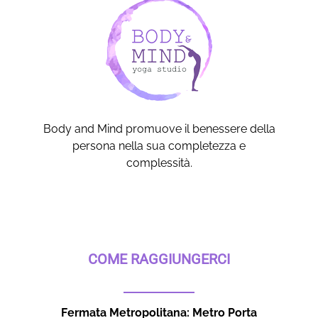
Body and Mind promuove il benessere della
persona nella sua completezza e
complessità.
COME RAGGIUNGERCI
Fermata Metropolitana: Metro Porta