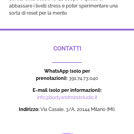
abbassare i livelli stress e poter sperimentare una
sorta di reset per la mente.
CONTATTI
WhatsApp (solo per
prenotazioni):
391.74.73.040
E-mail (solo per informazioni):
info@bodyandmindstudio.it
Indirizzo:
Via Casale, 3/A, 20144 Milano (MI).