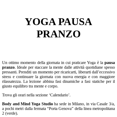
YOGA PAUSA
PRANZO
Un ottimo momento della giornata in cui praticare Yoga è la
pausa
pranzo
. Ideale per staccare la mente dalle attività quotidiane spesso
pressanti. Prenditi un momento per ricaricarti, liberarti dall’eccessivo
stress e continuare la giornata con nuova energia e con maggiore
rilassatezza. La lezione abbina fasi dinamiche a fasi statiche per il
giusto equilibro tra mente e corpo.
Trova gli orari nella sezione ‘Calendario’.
Body and Mind Yoga Studio
ha sede in Milano, in via Casale 3/a,
a pochi metri dalla fermata “Porta Genova” della linea metropolitana
2 (verde).