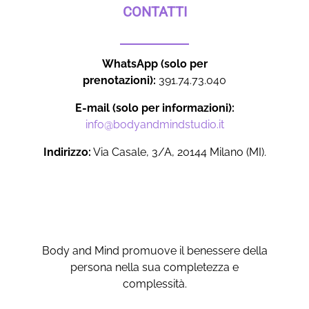
CONTATTI
WhatsApp (solo per
prenotazioni):
391.74.73.040
E-mail (solo per informazioni):
info@bodyandmindstudio.it
Indirizzo:
Via Casale, 3/A, 20144 Milano (MI).
Body and Mind promuove il benessere della
persona nella sua completezza e
complessità.