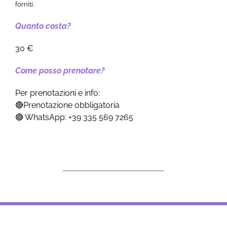
forniti.
Quanto costa?
30 €
Come posso prenotare?
Per prenotazioni e info:
🔴Prenotazione obbligatoria
🔴 WhatsApp: +39 335 569 7265