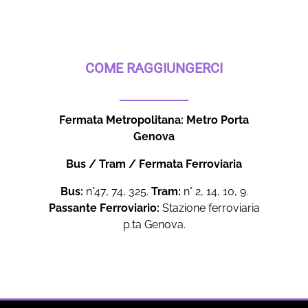
COME RAGGIUNGERCI
Fermata Metropolitana: Metro Porta
Genova
Bus / Tram / Fermata Ferroviaria
Bus:
n°47, 74, 325.
Tram:
n° 2, 14, 10, 9.
Passante Ferroviario:
Stazione ferroviaria
p.ta Genova.