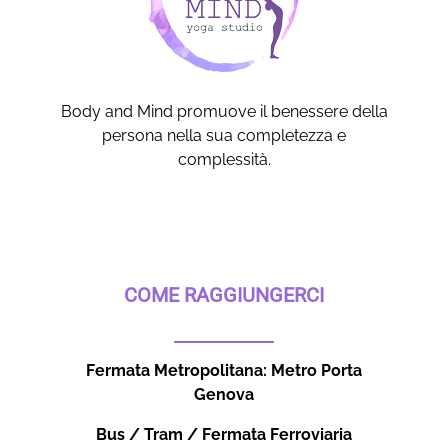
Body and Mind promuove il benessere della
persona nella sua completezza e
complessità.
COME RAGGIUNGERCI
Fermata Metropolitana: Metro Porta
Genova
Bus / Tram / Fermata Ferroviaria