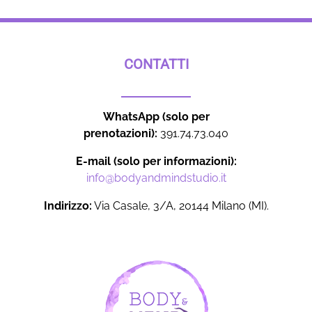
CONTATTI
WhatsApp (solo per
prenotazioni):
391.74.73.040
E-mail (solo per informazioni):
info@bodyandmindstudio.it
Indirizzo:
Via Casale, 3/A, 20144 Milano (MI).