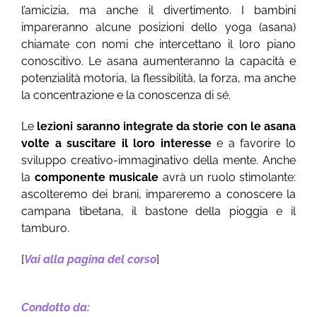
l’amicizia, ma anche il divertimento. I bambini
impareranno alcune posizioni dello yoga (asana)
chiamate con nomi che intercettano il loro piano
conoscitivo. Le asana aumenteranno la capacità e
potenzialità motoria, la flessibilità, la forza, ma anche
la concentrazione e la conoscenza di sé.
Le
lezioni saranno integrate da storie con le asana
volte a suscitare il loro interesse
e a favorire lo
sviluppo creativo-immaginativo della mente. Anche
la
componente musicale
avrà un ruolo stimolante:
ascolteremo dei brani, impareremo a conoscere la
campana tibetana, il bastone della pioggia e il
tamburo.
[
Vai alla pagina del corso
]
Condotto da: