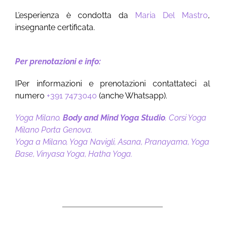
L’esperienza è condotta da
Maria Del Mastro
,
insegnante certificata.
Per prenotazioni e info:
IPer informazioni e prenotazioni contattateci al
numero
+391 7473040
(anche Whatsapp).
Yoga Milano.
Body and Mind Yoga Studio
. Corsi Yoga
Milano Porta Genova.
Yoga a Milano, Yoga Navigli, Asana, Pranayama, Yoga
Base, Vinyasa Yoga, Hatha Yoga.