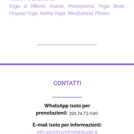
Yoga a Milano, Asana, Pranayama, Yoga Base,
Vinyasa Yoga, Hatha Yoga, Mindfulness, Pilates.
CONTATTI
WhatsApp (solo per
prenotazioni):
391.74.73.040
E-mail (solo per informazioni):
info@bodyandmindstudio.it