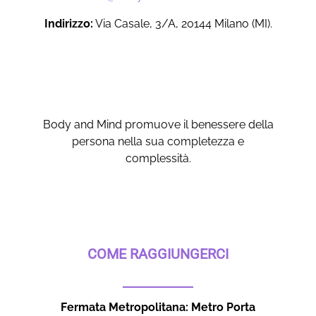
Indirizzo:
Via Casale, 3/A, 20144 Milano (MI).
Body and Mind promuove il benessere della
persona nella sua completezza e
complessità.
COME RAGGIUNGERCI
Fermata Metropolitana: Metro Porta