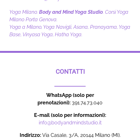
Yoga Milano.
Body and Mind Yoga Studio
. Corsi Yoga
Milano Porta Genova.
Yoga a Milano, Yoga Navigli, Asana, Pranayama, Yoga
Base, Vinyasa Yoga, Hatha Yoga.
CONTATTI
WhatsApp (solo per
prenotazioni):
391.74.73.040
E-mail (solo per informazioni):
info@bodyandmindstudio.it
Indirizzo:
Via Casale, 3/A, 20144 Milano (MI).