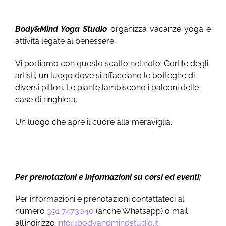
Body&Mind Yoga Studio
organizza vacanze yoga e
attività legate al benessere.
Vi portiamo con questo scatto nel noto ‘Cortile degli
artisti’, un luogo dove si affacciano le botteghe di
diversi pittori. Le piante lambiscono i balconi delle
case di ringhiera.
Un luogo che apre il cuore alla meraviglia.
Per prenotazioni e informazioni su corsi ed eventi:
Per informazioni e prenotazioni contattateci al
numero
391 7473040
(anche Whatsapp) o mail
all’indirizzo
info@bodyandmindstudio.it
.