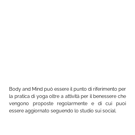
Body and Mind può essere il punto di riferimento per
la pratica di yoga oltre a attività per il benessere che
vengono proposte regolarmente e di cui puoi
essere aggiornato seguendo lo studio sui social.