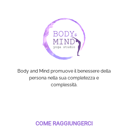
Body and Mind promuove il benessere della
persona nella sua completezza e
complessità.
COME RAGGIUNGERCI