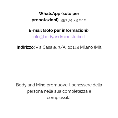
WhatsApp (solo per
prenotazioni):
391.74.73.040
E-mail (solo per informazioni):
info@bodyandmindstudio.it
Indirizzo:
Via Casale, 3/A, 20144 Milano (MI).
Body and Mind promuove il benessere della
persona nella sua completezza e
complessità.