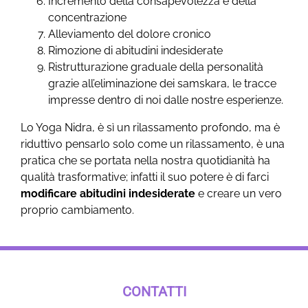
Incremento della consapevolezza e della
concentrazione
Alleviamento del dolore cronico
Rimozione di abitudini indesiderate
Ristrutturazione graduale della personalità
grazie all’eliminazione dei samskara, le tracce
impresse dentro di noi dalle nostre esperienze.
Lo Yoga Nidra, è sì un rilassamento profondo, ma è
riduttivo pensarlo solo come un rilassamento, è una
pratica che se portata nella nostra quotidianità ha
qualità trasformative; infatti il suo potere è di farci
modificare abitudini indesiderate
e creare un vero
proprio cambiamento.
CONTATTI