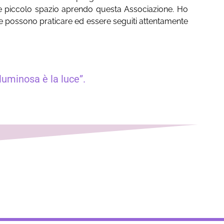
e e piccolo spazio aprendo questa Associazione. Ho
che possono praticare ed essere seguiti attentamente
luminosa è la luce”.