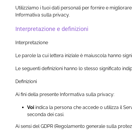
Utilizziamo i tuoi dati personali per fornire e migliorare 
Informativa sulla privacy.
Interpretazione e definizioni
Interpretazione
Le parole la cui lettera iniziale è maiuscola hanno signif
Le seguenti definizioni hanno lo stesso significato ind
Definizioni
Ai fini della presente Informativa sulla privacy:
Voi
indica la persona che accede o utilizza il Serv
seconda dei casi.
Ai sensi del GDPR (Regolamento generale sulla protezione