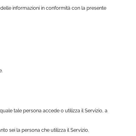
izzo delle informazioni in conformità con la presente
e.
 quale tale persona accede o utilizza il Servizio, a
o sei la persona che utilizza il Servizio.