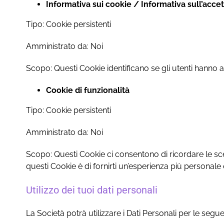
Informativa sui cookie / Informativa sull’acce
Tipo: Cookie persistenti
Amministrato da: Noi
Scopo: Questi Cookie identificano se gli utenti hanno a
Cookie di funzionalità
Tipo: Cookie persistenti
Amministrato da: Noi
Scopo: Questi Cookie ci consentono di ricordare le scel
questi Cookie è di fornirti un’esperienza più personale 
Utilizzo dei tuoi dati personali
La Società potrà utilizzare i Dati Personali per le seguent