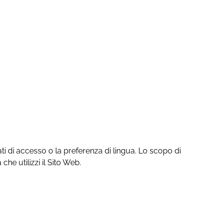
ati di accesso o la preferenza di lingua. Lo scopo di
he utilizzi il Sito Web.