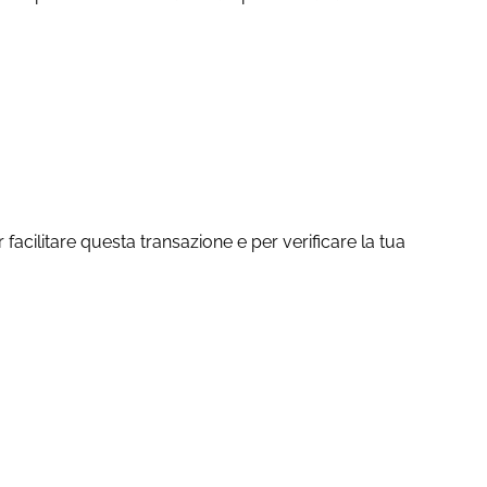
acilitare questa transazione e per verificare la tua