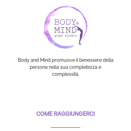
Body and Mind promuove il benessere della
persona nella sua completezza e
complessità.
COME RAGGIUNGERCI