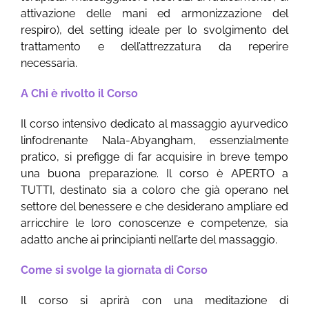
attivazione delle mani ed armonizzazione del
respiro), del setting ideale per lo svolgimento del
trattamento e dell’attrezzatura da reperire
necessaria.
A Chi è rivolto il Corso
Il corso intensivo dedicato al massaggio ayurvedico
linfodrenante Nala-Abyangham, essenzialmente
pratico, si prefigge di far acquisire in breve tempo
una buona preparazione. Il corso è APERTO a
TUTTI, destinato sia a coloro che già operano nel
settore del benessere e che desiderano ampliare ed
arricchire le loro conoscenze e competenze, sia
adatto anche ai principianti nell’arte del massaggio.
Come si svolge la giornata di Corso
Il corso si aprirà con una meditazione di