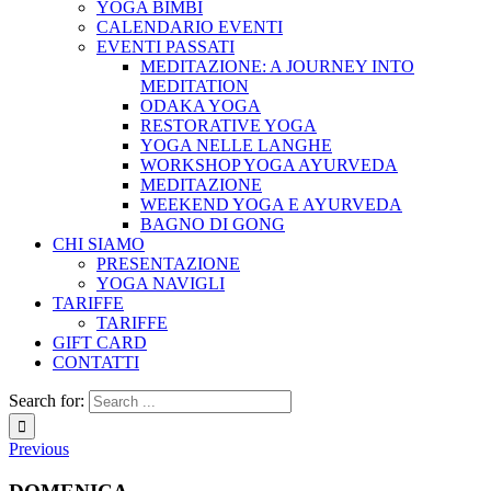
YOGA BIMBI
CALENDARIO EVENTI
EVENTI PASSATI
MEDITAZIONE: A JOURNEY INTO
MEDITATION
ODAKA YOGA
RESTORATIVE YOGA
YOGA NELLE LANGHE
WORKSHOP YOGA AYURVEDA
MEDITAZIONE
WEEKEND YOGA E AYURVEDA
BAGNO DI GONG
CHI SIAMO
PRESENTAZIONE
YOGA NAVIGLI
TARIFFE
TARIFFE
GIFT CARD
CONTATTI
Search for:
Previous