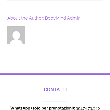
About the Author:
BodyMind Admin
CONTATTI
WhatsApp (solo per prenotazioni):
391.74.73.040