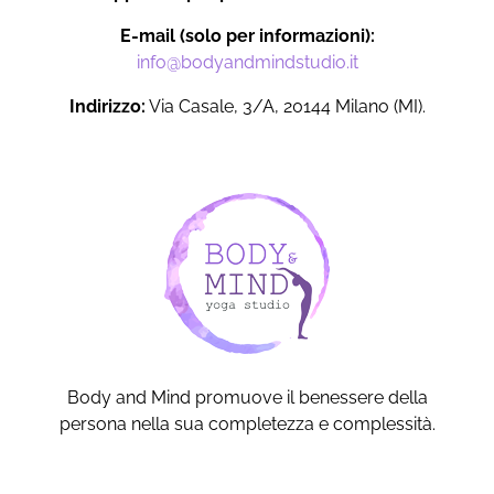
E-mail (solo per informazioni):
info@bodyandmindstudio.it
Indirizzo:
Via Casale, 3/A, 20144 Milano (MI).
Body and Mind promuove il benessere della
persona nella sua completezza e complessità.