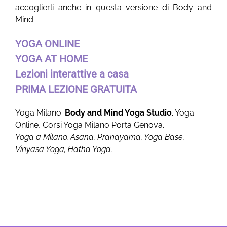
accoglierli anche in questa versione di Body and
Mind.
YOGA ONLINE
YOGA AT HOME
Lezioni interattive a casa
PRIMA LEZIONE GRATUITA
Yoga Milano.
Body and Mind Yoga Studio
. Yoga
Online, Corsi Yoga Milano Porta Genova.
Yoga a Mil
an
o, Asana, Pranayama, Yoga Base,
Vinyasa Yoga, Hatha Yoga.