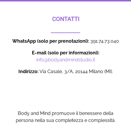
CONTATTI
WhatsApp (solo per prenotazioni):
391.74.73.040
E-mail (solo per informazioni):
info@bodyandmindstudio.it
Indirizzo:
Via Casale, 3/A, 20144 Milano (MI).
Body and Mind promuove il benessere della
persona nella sua completezza e complessità.