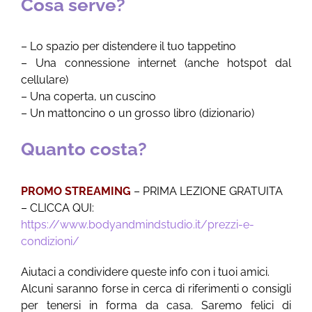
Cosa serve?
– Lo spazio per distendere il tuo tappetino
– Una connessione internet (anche hotspot dal
cellulare)
– Una coperta, un cuscino
– Un mattoncino o un grosso libro (dizionario)
Quanto costa?
PROMO STREAMING
– PRIMA LEZIONE GRATUITA
– CLICCA QUI:
https://www.bodyandmindstudio.it/prezzi-e-
condizioni/
Aiutaci a condividere queste info con i tuoi amici.
Alcuni saranno forse in cerca di riferimenti o consigli
per tenersi in forma da casa. Saremo felici di