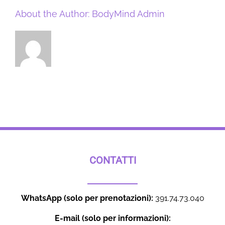
About the Author:
BodyMind Admin
CONTATTI
WhatsApp (solo per prenotazioni):
391.74.73.040
E-mail (solo per informazioni):