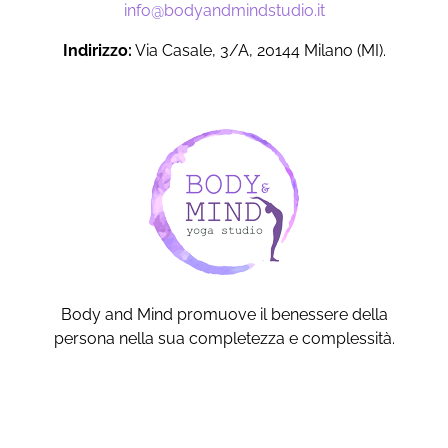
info@bodyandmindstudio.it
Indirizzo:
Via Casale, 3/A, 20144 Milano (MI).
Body and Mind promuove il benessere della
persona nella sua completezza e complessità.