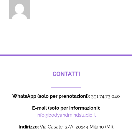
CONTATTI
WhatsApp (solo per prenotazioni):
391.74.73.040
E-mail (solo per informazioni):
info@bodyandmindstudio.it
Indirizzo:
Via Casale, 3/A, 20144 Milano (MI).