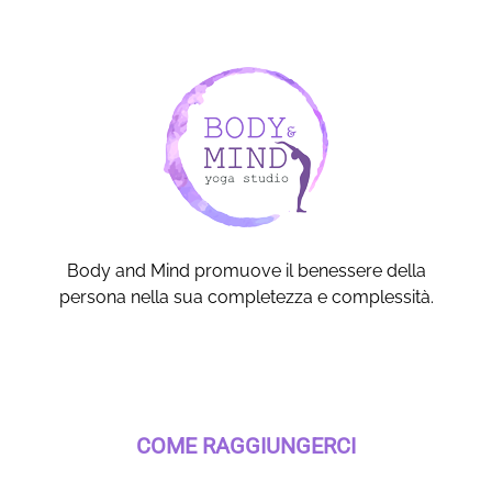
Body and Mind promuove il benessere della
persona nella sua completezza e complessità.
COME RAGGIUNGERCI