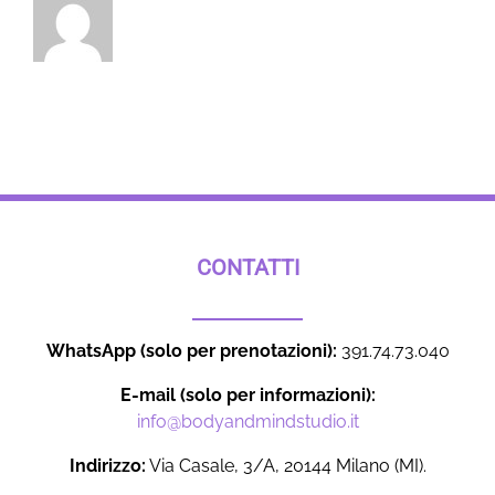
CONTATTI
WhatsApp (solo per prenotazioni):
391.74.73.040
E-mail (solo per informazioni):
info@bodyandmindstudio.it
Indirizzo:
Via Casale, 3/A, 20144 Milano (MI).