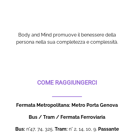
Body and Mind promuove il benessere della
persona nella sua completezza e complessità.
COME RAGGIUNGERCI
Fermata Metropolitana: Metro Porta Genova
Bus / Tram / Fermata Ferroviaria
Bus:
n°47, 74, 325.
Tram:
n° 2, 14, 10, 9.
Passante